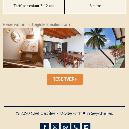
Tarif par enfant 3-12 ans
6 euros
Réservation :
info@clefdesiles.com
RESERVER
© 2020 Clef des îles - Made with ♥ in Seychelles