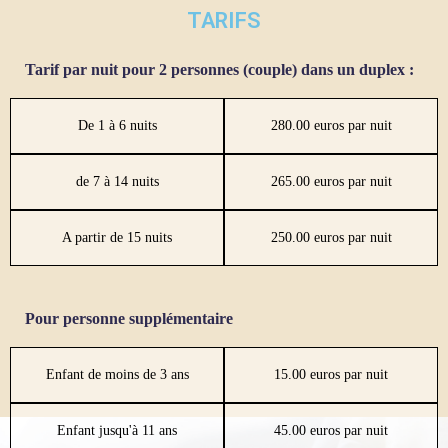
TARIFS
Tarif par nuit pour 2 personnes (couple) dans un duplex :
De 1 à 6 nuits
280.00 euros par nuit
de 7 à 14 nuits
265.00 euros par nuit
A partir de 15 nuits
250.00 euros par nuit
Pour personne supplémentaire
Enfant de moins de 3 ans
15.00 euros par nuit
Enfant jusqu'à 11 ans
45.00 euros par nuit