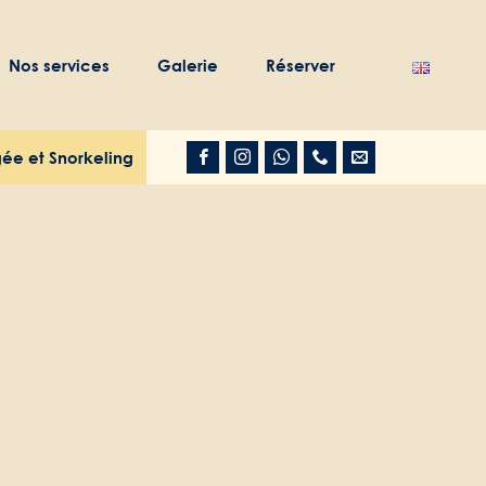
Nos services
Galerie
Réserver
ée et Snorkeling